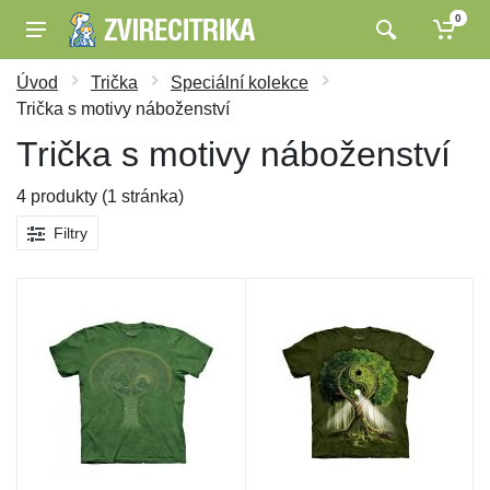
0
Úvod
Trička
Speciální kolekce
Trička s motivy náboženství
Trička s motivy náboženství
4 produkty (1 stránka)
Filtry