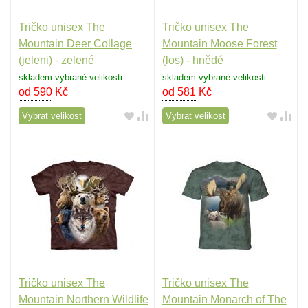
Tričko unisex The
Tričko unisex The
Mountain Deer Collage
Mountain Moose Forest
(jeleni) - zelené
(los) - hnědé
skladem vybrané velikosti
skladem vybrané velikosti
od 590
Kč
od 581
Kč
Vybrat velikost
Vybrat velikost
Tričko unisex The
Tričko unisex The
Mountain Northern Wildlife
Mountain Monarch of The