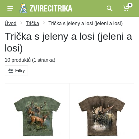
0
Úvod
Trička
Trička s jeleny a losi (jeleni a losi)
Trička s jeleny a losi (jeleni a
losi)
10 produktů (1 stránka)
Filtry