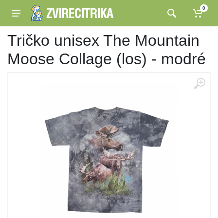
0
Tričko unisex The Mountain
Moose Collage (los) - modré