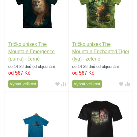
Tričko unisex The
Tričko unisex The
Mountain Emergence
Mountain Enchanted Tiger
(puma) - černé
(tyg) - zelené
do 14-28 dnů od objednání
do 14-28 dnů od objednání
od 567
Kč
od 567
Kč
Vybrat velikost
Vybrat velikost