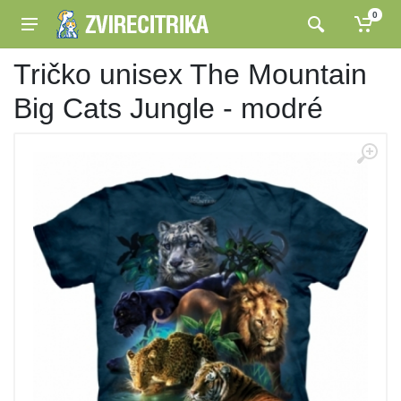
0
Tričko unisex The Mountain
Big Cats Jungle - modré