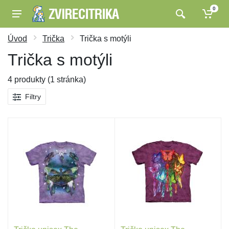
0
Úvod
Trička
Trička s motýli
Trička s motýli
4 produkty (1 stránka)
Filtry