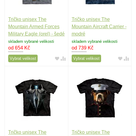
Tričko unisex The
Tričko unisex The
Mountain Armed Forces
Mountain Aircraft Carrier -
Military Eagle (orel) - šedé
modré
skladem vybrané velikosti
skladem vybrané velikosti
od 654
Kč
od 739
Kč
Vybrat velikost
Vybrat velikost
Tričko unisex The
Tričko unisex The