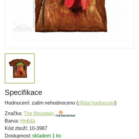
Specifikace
Hodnocení:
zatím nehodnoceno (
přidat hodnocení
)
Značka:
The Mountain
Barva:
Hnědá
Kód zboží: 10-3987
Dostupnost:
skladem 1 ks