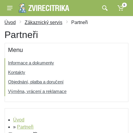
0
Úvod
Zákaznický servis
Partneři
Partneři
Menu
Informace a dokumenty
Kontakty
Objednání, platba a doručení
Výměna, vrácení a reklamace
Úvod
»
Partneři