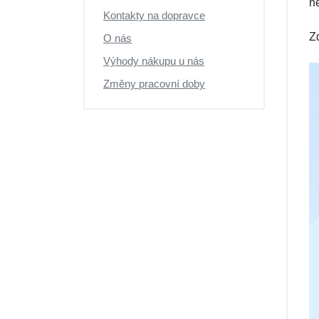
ne
Kontakty na dopravce
Z
O nás
Výhody nákupu u nás
Změny pracovní doby