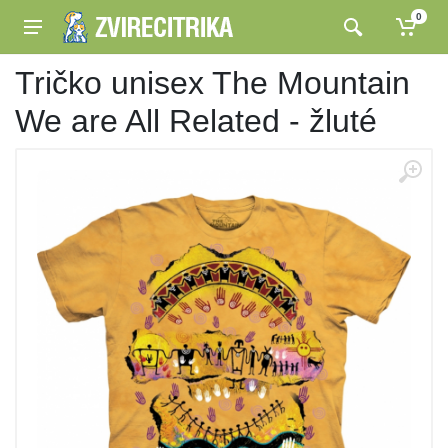
0
Tričko unisex The Mountain
We are All Related - žluté