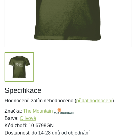
Specifikace
Hodnocení:
zatím nehodnoceno (
přidat hodnocení
)
Značka:
The Mountain
Barva:
Olivová
Kód zboží: 10-6798GN
Dostupnost:
do 14-28 dnů od objednání