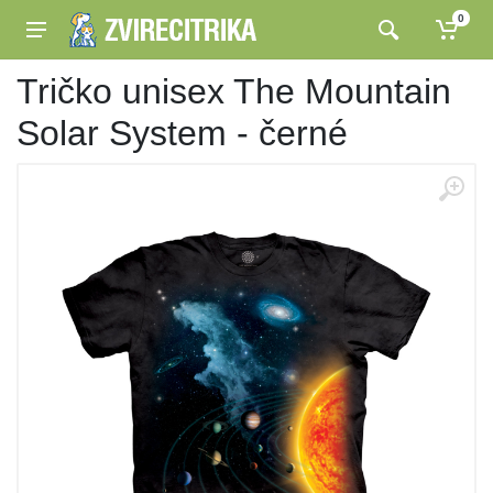
0
Tričko unisex The Mountain
Solar System - černé