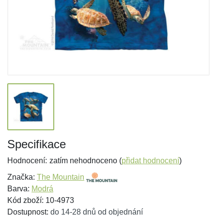
Specifikace
Hodnocení:
zatím nehodnoceno (
přidat hodnocení
)
Značka:
The Mountain
Barva:
Modrá
Kód zboží: 10-4973
Dostupnost:
do 14-28 dnů od objednání