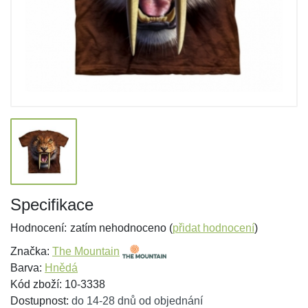
Specifikace
Hodnocení:
zatím nehodnoceno (
přidat hodnocení
)
Značka:
The Mountain
Barva:
Hnědá
Kód zboží: 10-3338
Dostupnost:
do 14-28 dnů od objednání