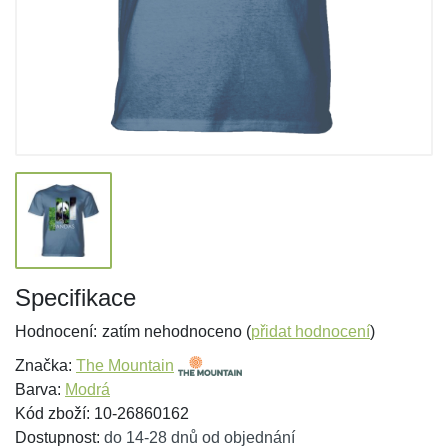
Specifikace
Hodnocení:
zatím nehodnoceno (
přidat hodnocení
)
Značka:
The Mountain
Barva:
Modrá
Kód zboží: 10-26860162
Dostupnost:
do 14-28 dnů od objednání