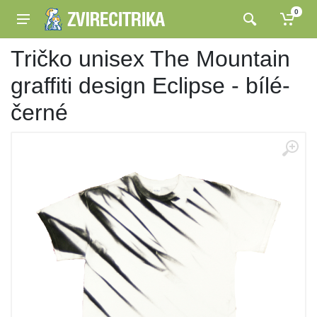
0
Tričko unisex The Mountain
graffiti design Eclipse - bílé-
černé