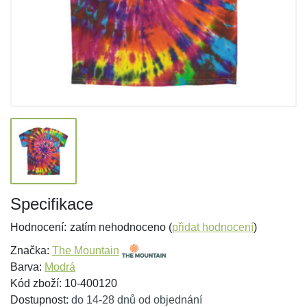
Specifikace
Hodnocení:
zatím nehodnoceno (
přidat hodnocení
)
Značka:
The Mountain
Barva:
Modrá
Kód zboží: 10-400120
Dostupnost:
do 14-28 dnů od objednání