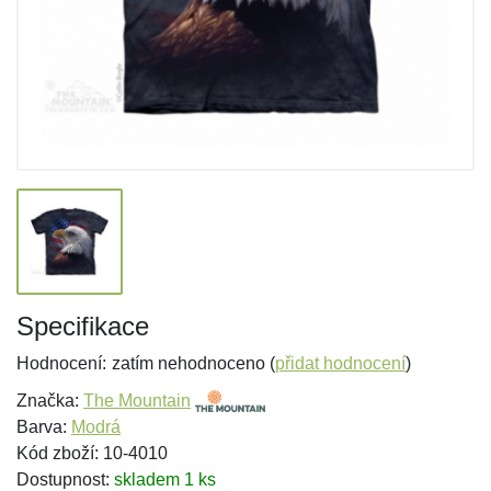
Specifikace
Hodnocení:
zatím nehodnoceno (
přidat hodnocení
)
Značka:
The Mountain
Barva:
Modrá
Kód zboží: 10-4010
Dostupnost:
skladem 1 ks