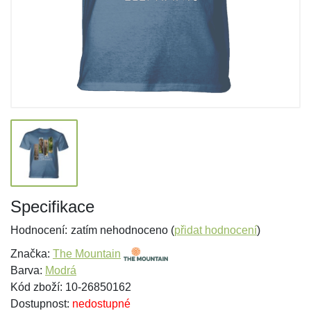
Specifikace
Hodnocení:
zatím nehodnoceno (
přidat hodnocení
)
Značka:
The Mountain
Barva:
Modrá
Kód zboží: 10-26850162
Dostupnost:
nedostupné