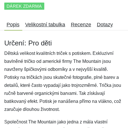
DÁREK ZDARMA
Popis
Velikostní tabulka
Recenze
Dotazy
Určení: Pro děti
Dětská velikost kvalitních triček s potiskem. Exkluzivní
bavlněné tričko od americké firmy The Mountain jsou
navrženy špičkovými odborníky a v nejvyšší kvalitě.
Potisky na tričkách jsou skutečné fotografie, plné barev a
detailů, které často vypadají jako trojrozměrné. Trička jsou
ručně barvené organickými barvami. Tak získávají
batikovaný efekt. Potisk je nanášena přímo na vlákno, což
zaručuje dlouhou životnost.
Společnost The Mountain jako jedna z mála vlastní