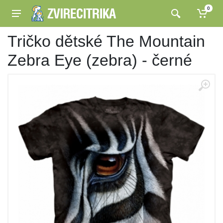
0
Tričko dětské The Mountain
Zebra Eye (zebra) - černé