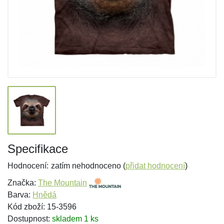
Specifikace
Hodnocení:
zatím nehodnoceno (
přidat hodnocení
)
Značka:
The Mountain
Barva:
Hnědá
Kód zboží: 15-3596
Dostupnost:
skladem 1 ks