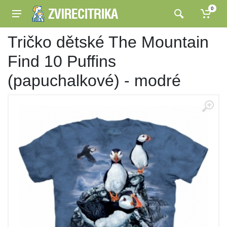
0
Tričko dětské The Mountain
Find 10 Puffins
(papuchalkové) - modré