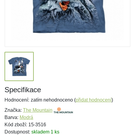
Specifikace
Hodnocení:
zatím nehodnoceno (
přidat hodnocení
)
Značka:
The Mountain
Barva:
Modrá
Kód zboží: 15-3516
Dostupnost:
skladem 1 ks