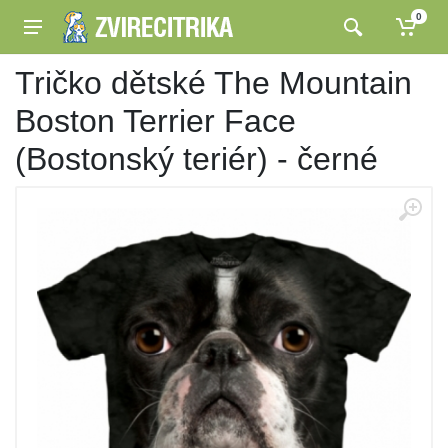
0
Tričko dětské The Mountain
Boston Terrier Face
(Bostonský teriér) - černé