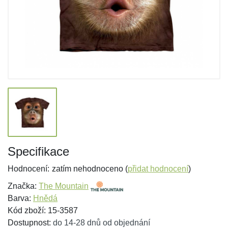
Specifikace
Hodnocení:
zatím nehodnoceno (
přidat hodnocení
)
Značka:
The Mountain
Barva:
Hnědá
Kód zboží: 15-3587
Dostupnost:
do 14-28 dnů od objednání