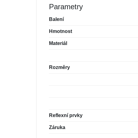
Parametry
Balení
Hmotnost
Materiál
Rozměry
Reflexní prvky
Záruka