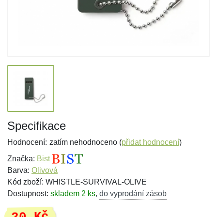
Specifikace
Hodnocení:
zatím nehodnoceno (
přidat hodnocení
)
Značka:
Bist
Barva:
Olivová
Kód zboží: WHISTLE-SURVIVAL-OLIVE
Dostupnost:
skladem 2 ks
,
do vyprodání zásob