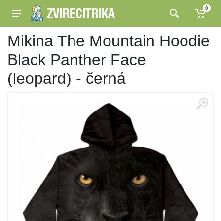
0
Mikina The Mountain Hoodie
Black Panther Face
(leopard) - černá