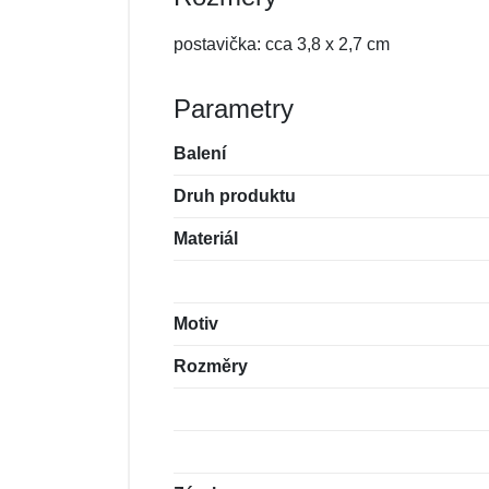
postavička: cca 3,8 x 2,7 cm
Parametry
Balení
Druh produktu
Materiál
Motiv
Rozměry